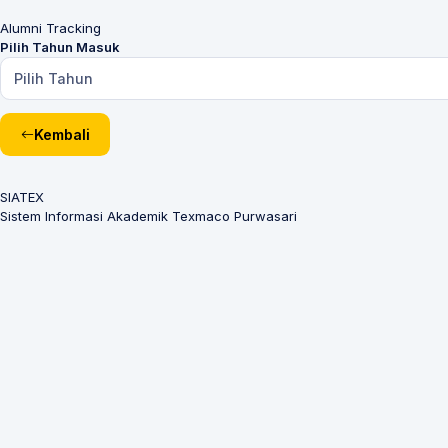
Alumni Tracking
Pilih Tahun Masuk
Pilih Tahun
Kembali
SIATEX
Sistem Informasi Akademik Texmaco Purwasari