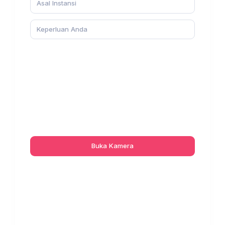
Buka Kamera