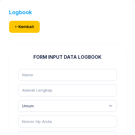
Logbook
Kembali
FORM INPUT DATA LOGBOOK
Umum